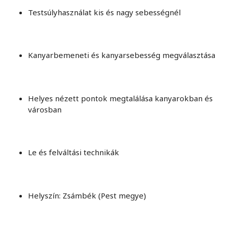
Testsúlyhasználat kis és nagy sebességnél
Kanyarbemeneti és kanyarsebesség megválasztása
Helyes nézett pontok megtalálása kanyarokban és
városban
Le és felváltási technikák
Helyszín: Zsámbék (Pest megye)